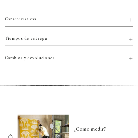
Características
Tiempos de entrega
Cambios y devoluciones
¿Como medir?