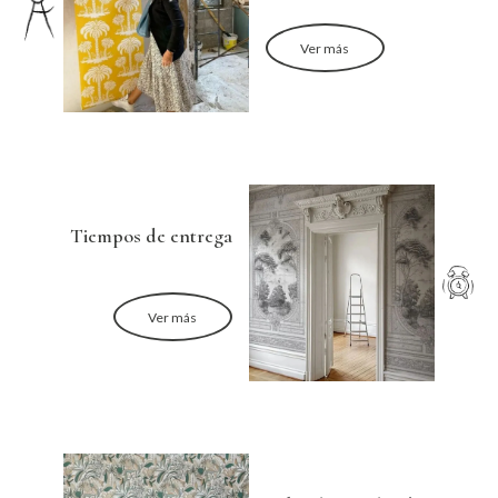
Ver más
Tiempos de entrega
Ver más