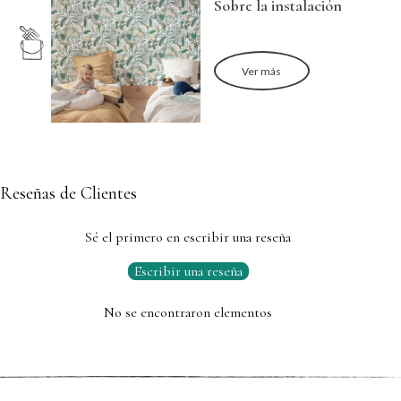
Sobre la instalación
Ver más
Reseñas de Clientes
Sé el primero en escribir una reseña
Escribir una reseña
No se encontraron elementos