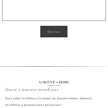
Únete a nuestro newsletter
Para saber lo último y lo mejor de Simone Home. Además,
accederás a promociones exclusivas!