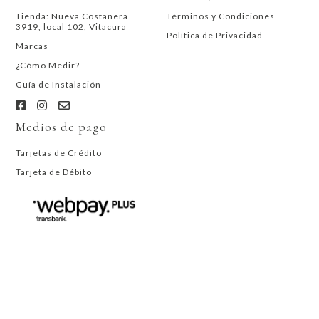
Tienda: Nueva Costanera
Términos y Condiciones
3919, local 102, Vitacura
Política de Privacidad
Marcas
¿Cómo Medir?
Guía de Instalación
Medios de pago
Tarjetas de Crédito
Tarjeta de Débito