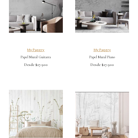
My Papery
My Papery
Papel Mural Guitarra
Papel Mural Piano
Desde $27.900
Desde $27.900