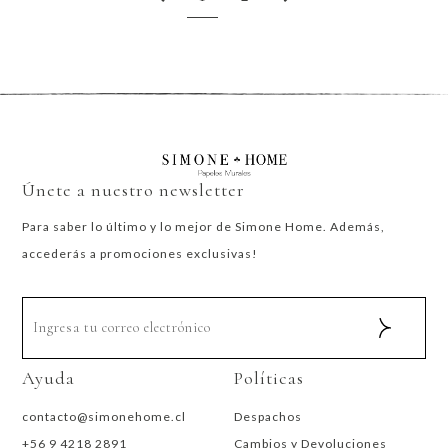
Únete a nuestro newsletter
Para saber lo último y lo mejor de Simone Home. Además,
accederás a promociones exclusivas!
Ayuda
Políticas
contacto@simonehome.cl
Despachos
+56 9 4218 2891
Cambios y Devoluciones