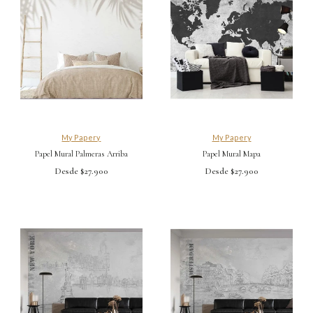
My Papery
My Papery
Papel Mural Palmeras Arriba
Papel Mural Mapa
Desde $27.900
Desde $27.900