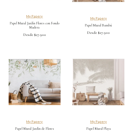
My Papery
My Papery
Papel Mural Jardín Flores con Fondo
Papel Mural Bambú
Madera
Desde $27.900
Desde $27.900
My Papery
My Papery
Papel Mural Jardín de Flores
Papel Mural Playa