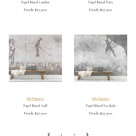
Papel Mural London
Papel Mural Paris
Desde $27.900
Desde $27.900
My Papery
My Papery
Papel Mural Golf
Papel Mural Escalada
Desde $27.900
Desde $27.900
1
2