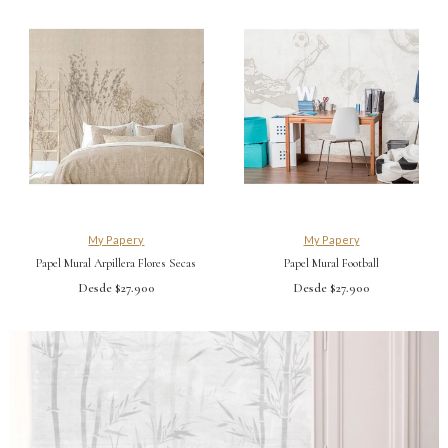
My Papery
My Papery
Papel Mural Arpillera Flores Secas
Papel Mural Football
Desde $27.900
Desde $27.900