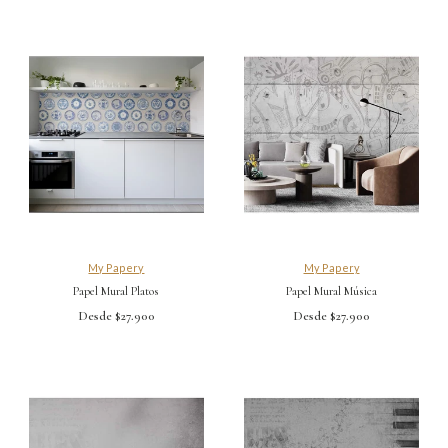
My Papery
My Papery
Papel Mural Platos
Papel Mural Música
Desde $27.900
Desde $27.900