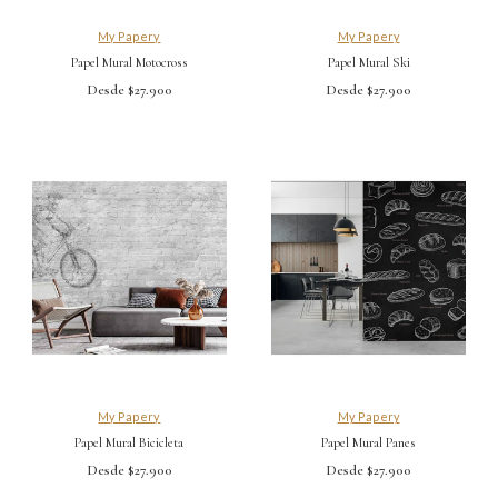
My Papery
My Papery
Papel Mural Motocross
Papel Mural Ski
Desde $27.900
Desde $27.900
My Papery
My Papery
Papel Mural Bicicleta
Papel Mural Panes
Desde $27.900
Desde $27.900