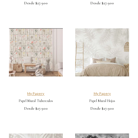
Desde $27.900
Desde $27.900
My Papery
My Papery
Papel Mural Tuberculos
Papel Mural Hojas
Desde $27.900
Desde $27.900