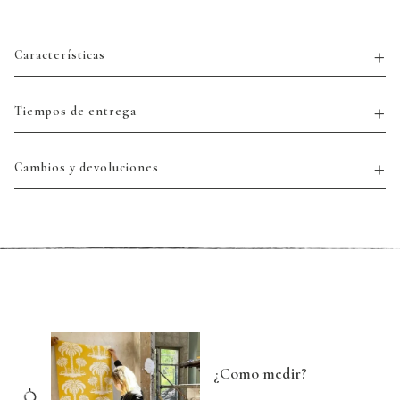
Características
Tiempos de entrega
Cambios y devoluciones
¿Como medir?