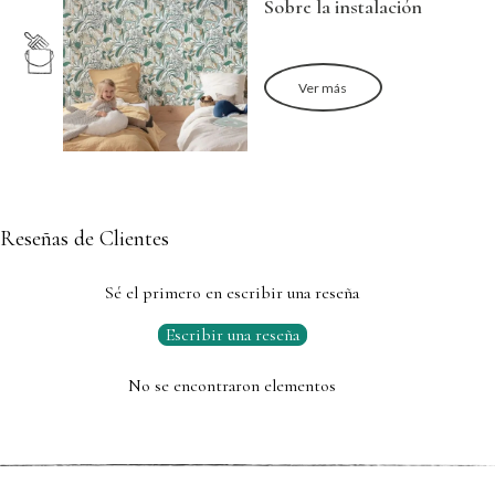
Sobre la instalación
Ver más
Reseñas de Clientes
Sé el primero en escribir una reseña
Escribir una reseña
No se encontraron elementos