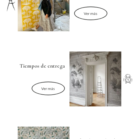
Ver más
Tiempos de entrega
Ver más