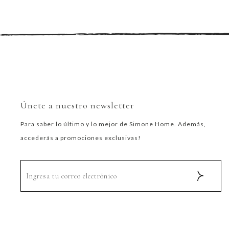
Únete a nuestro newsletter
Para saber lo último y lo mejor de Simone Home. Además,
accederás a promociones exclusivas!