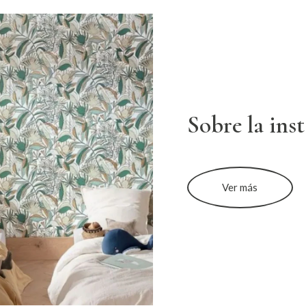
Sobre la ins
Ver más