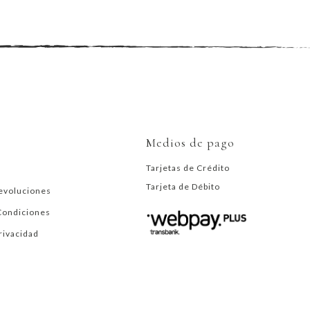
Medios de pago
Tarjetas de Crédito
Tarjeta de Débito
evoluciones
Condiciones
Privacidad