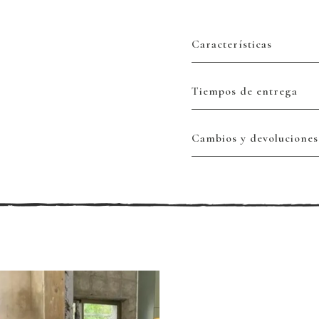
Características
Tiempos de entrega
Cambios y devoluciones