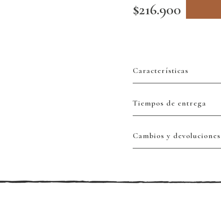
$216.900
Características
Tiempos de entrega
Cambios y devoluciones