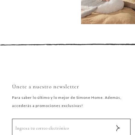
Únete a nuestro newsletter
Para saber lo último y lo mejor de Simone Home. Además,
accederás a promociones exclusivas!