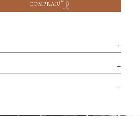
COMPRAR