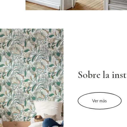
Sobre la ins
Ver más