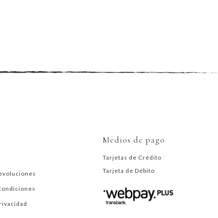
Medios de pago
Tarjetas de Crédito
Tarjeta de Débito
evoluciones
Condiciones
Privacidad