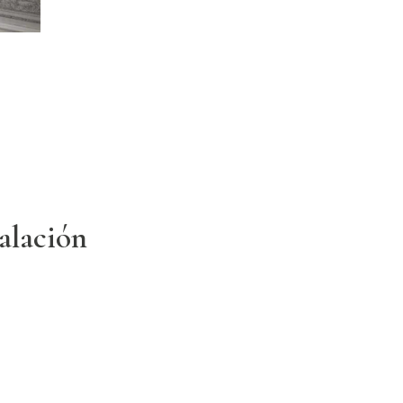
talación