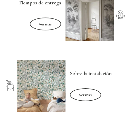
Tiempos de entrega
Ver más
Sobre la instalación
Ver más