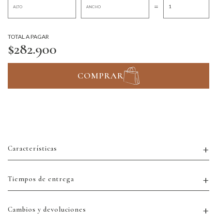
=
TOTAL A PAGAR
$282.900
COMPRAR
Características
Tiempos de entrega
Cambios y devoluciones