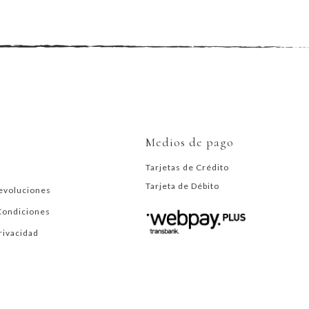
Medios de pago
Tarjetas de Crédito
Tarjeta de Débito
evoluciones
Condiciones
Privacidad