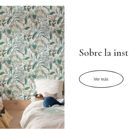
Sobre la ins
Ver más