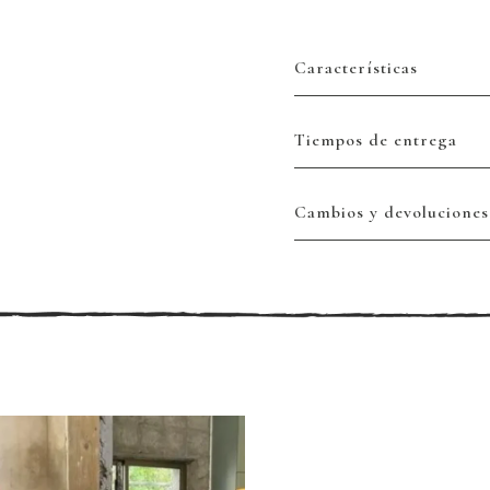
Características
Tiempos de entrega
Cambios y devoluciones