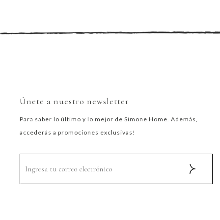
Únete a nuestro newsletter
Para saber lo último y lo mejor de Simone Home. Además,
accederás a promociones exclusivas!