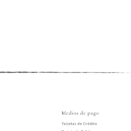
Medios de pago
Tarjetas de Crédito