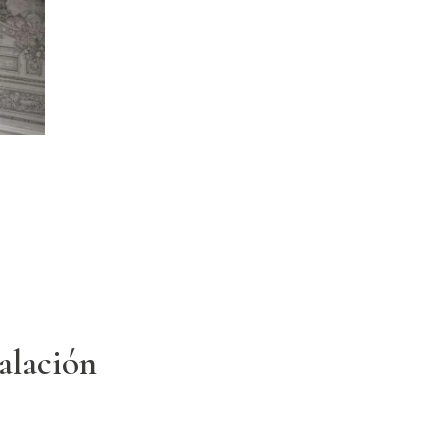
talación