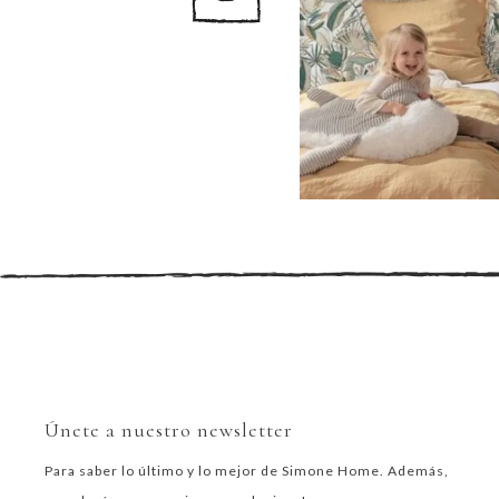
Únete a nuestro newsletter
Para saber lo último y lo mejor de Simone Home. Además,