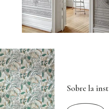
Sobre la ins