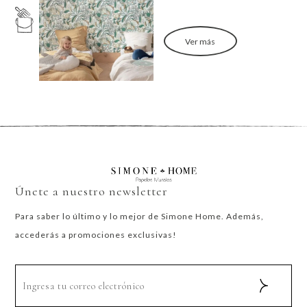
Ver más
Únete a nuestro newsletter
Para saber lo último y lo mejor de Simone Home. Además,
accederás a promociones exclusivas!