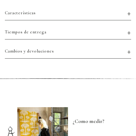
Características
Tiempos de entrega
Cambios y devoluciones
¿Como medir?