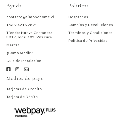
Ayuda
Políticas
contacto@simonehome.cl
Despachos
+56 9 4218 2891
Cambios y Devoluciones
Tienda: Nueva Costanera
Términos y Condiciones
3919, local 102, Vitacura
Política de Privacidad
Marcas
¿Cómo Medir?
Guía de Instalación
Medios de pago
Tarjetas de Crédito
Tarjeta de Débito