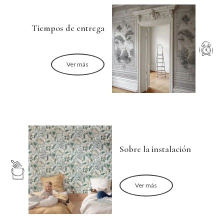
Tiempos de entrega
Ver más
Sobre la instalación
Ver más