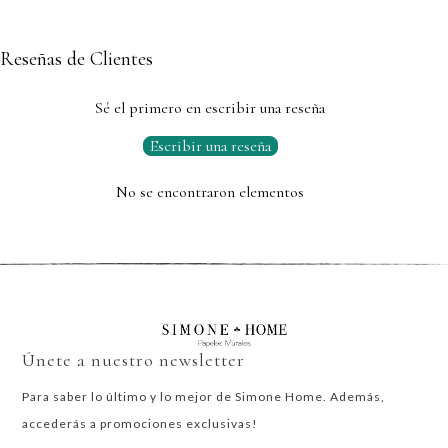
Reseñas de Clientes
Sé el primero en escribir una reseña
Escribir una reseña
No se encontraron elementos
Únete a nuestro newsletter
Para saber lo último y lo mejor de Simone Home. Además,
accederás a promociones exclusivas!