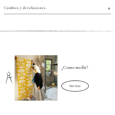
Cambios y devoluciones
¿Como medir?
Ver más