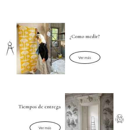
¿Como medir?
Ver más
Tiempos de entrega
Ver más