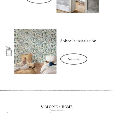
Sobre la instalación
Ver más