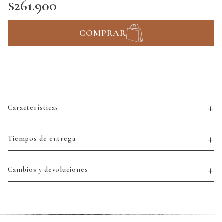
$261.900
COMPRAR
Características
Tiempos de entrega
Cambios y devoluciones