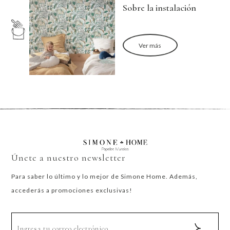
Sobre la instalación
Ver más
Únete a nuestro newsletter
Para saber lo último y lo mejor de Simone Home. Además,
accederás a promociones exclusivas!