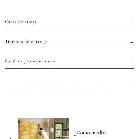
Características
Tiempos de entrega
Cambios y devoluciones
¿Como medir?