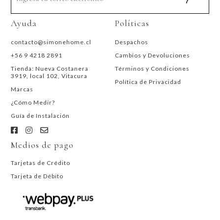
Ayuda
Políticas
contacto@simonehome.cl
Despachos
+56 9 4218 2891
Cambios y Devoluciones
Tienda: Nueva Costanera
Términos y Condiciones
3919, local 102, Vitacura
Política de Privacidad
Marcas
¿Cómo Medir?
Guía de Instalación
Medios de pago
Tarjetas de Crédito
Tarjeta de Débito