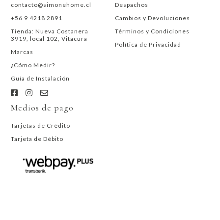
contacto@simonehome.cl
Despachos
+56 9 4218 2891
Cambios y Devoluciones
Tienda: Nueva Costanera
Términos y Condiciones
3919, local 102, Vitacura
Política de Privacidad
Marcas
¿Cómo Medir?
Guía de Instalación
Medios de pago
Tarjetas de Crédito
Tarjeta de Débito