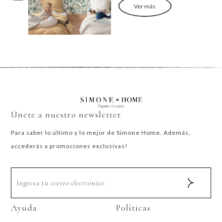
Ver más
Únete a nuestro newsletter
Para saber lo último y lo mejor de Simone Home. Además,
accederás a promociones exclusivas!
Ayuda
Políticas