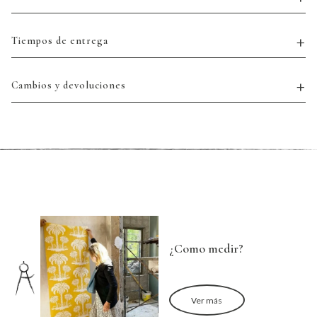
Tiempos de entrega
Cambios y devoluciones
¿Como medir?
Ver más