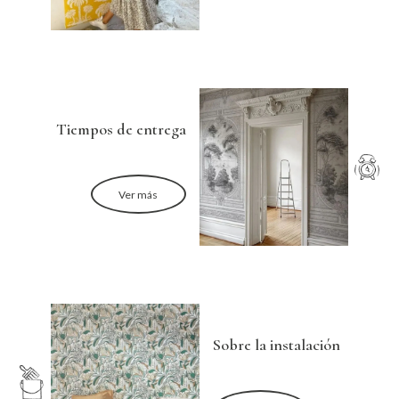
Tiempos de entrega
Ver más
Sobre la instalación