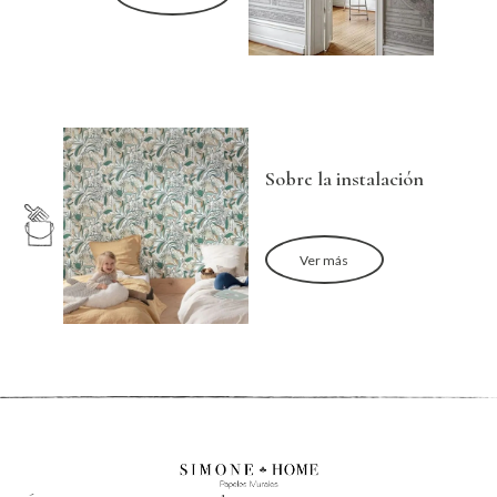
Sobre la instalación
Ver más