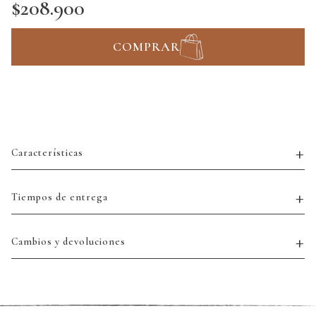
$208.900
COMPRAR
Características
Tiempos de entrega
Cambios y devoluciones