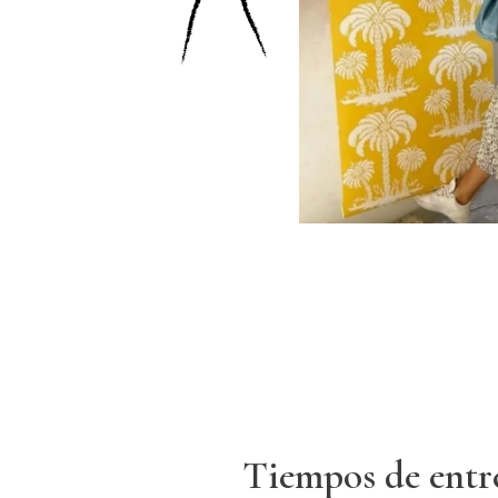
Tiempos de entr