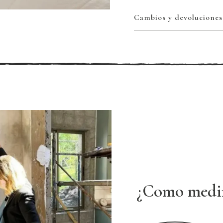
Cambios y devoluciones
¿Como medi