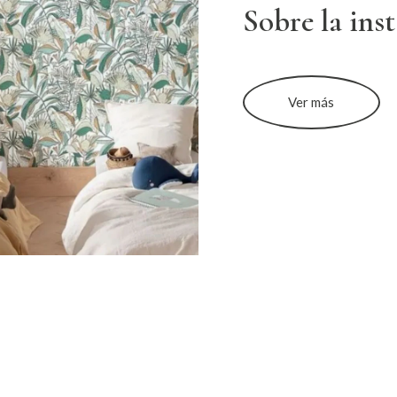
Sobre la ins
Ver más