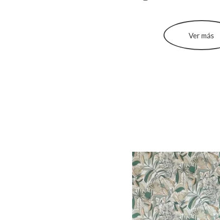
Ver más