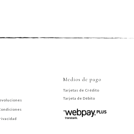
Medios de pago
Tarjetas de Crédito
Tarjeta de Débito
evoluciones
Condiciones
Privacidad