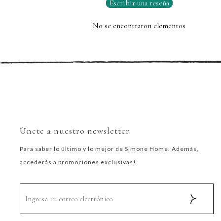
Escribir una reseña
No se encontraron elementos
Únete a nuestro newsletter
Para saber lo último y lo mejor de Simone Home. Además,
accederás a promociones exclusivas!