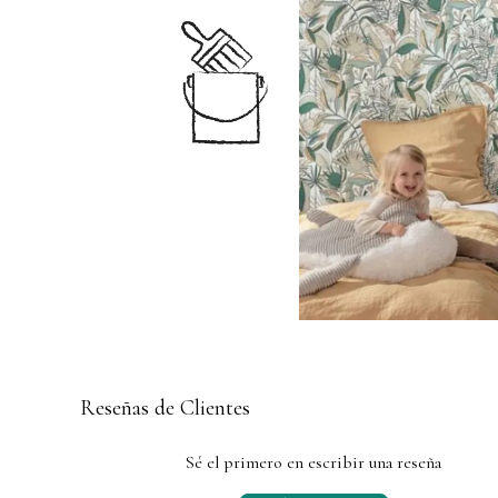
Reseñas de Clientes
Sé el primero en escribir una reseña