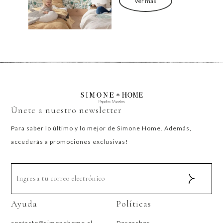
Ver más
Únete a nuestro newsletter
Para saber lo último y lo mejor de Simone Home. Además,
accederás a promociones exclusivas!
Ayuda
Políticas
contacto@simonehome.cl
Despachos