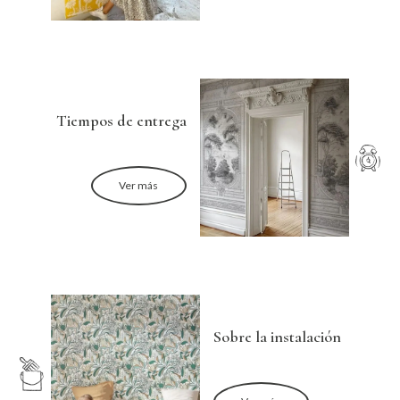
Tiempos de entrega
Ver más
Sobre la instalación