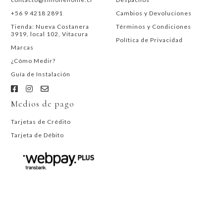
+56 9 4218 2891
Cambios y Devoluciones
Tienda: Nueva Costanera
Términos y Condiciones
3919, local 102, Vitacura
Política de Privacidad
Marcas
¿Cómo Medir?
Guía de Instalación
Medios de pago
Tarjetas de Crédito
Tarjeta de Débito