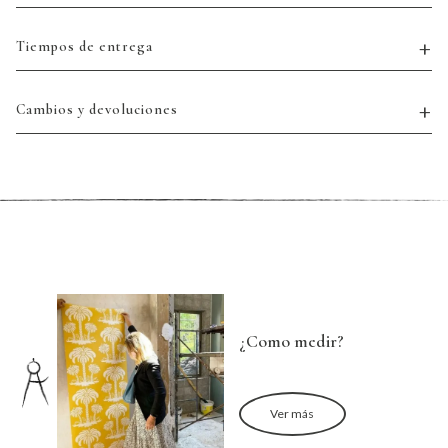
Tiempos de entrega
Cambios y devoluciones
¿Como medir?
Ver más