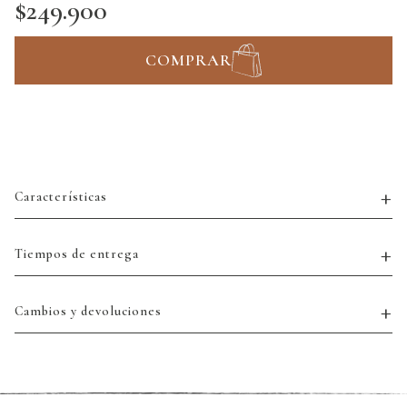
$249.900
COMPRAR
Características
Tiempos de entrega
Cambios y devoluciones