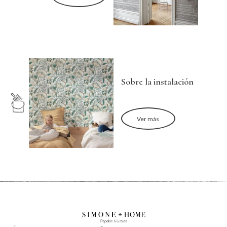
Sobre la instalación
Ver más