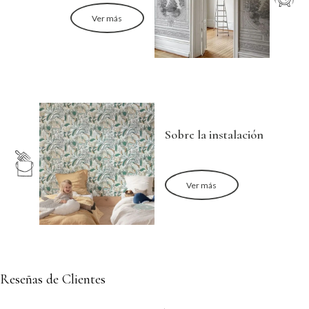
Ver más
Sobre la instalación
Ver más
Reseñas de Clientes