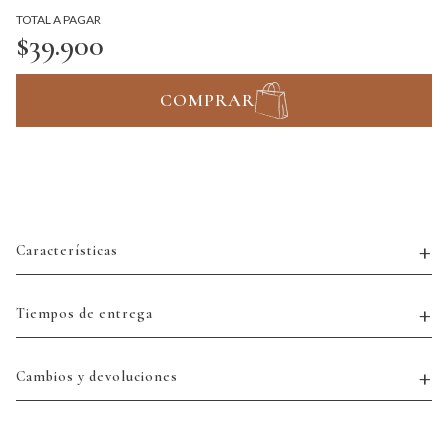
TOTAL A PAGAR
$39.900
COMPRAR
Características
Tiempos de entrega
Cambios y devoluciones