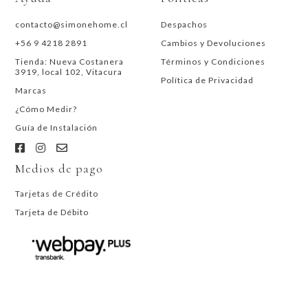
contacto@simonehome.cl
Despachos
+56 9 4218 2891
Cambios y Devoluciones
Tienda: Nueva Costanera
Términos y Condiciones
3919, local 102, Vitacura
Política de Privacidad
Marcas
¿Cómo Medir?
Guía de Instalación
Medios de pago
Tarjetas de Crédito
Tarjeta de Débito