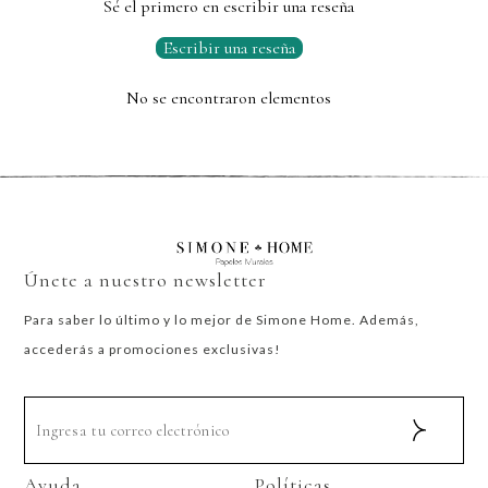
Sé el primero en escribir una reseña
Escribir una reseña
No se encontraron elementos
Únete a nuestro newsletter
Para saber lo último y lo mejor de Simone Home. Además,
accederás a promociones exclusivas!
Ayuda
Políticas