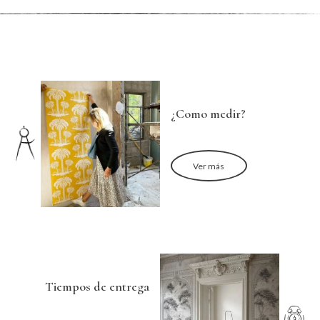
¿Como medir?
Ver más
Tiempos de entrega