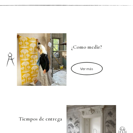
¿Como medir?
Ver más
Tiempos de entrega