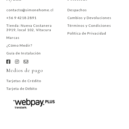
contacto@simonehome.cl
Despachos
+56 9 4218 2891
Cambios y Devoluciones
Tienda: Nueva Costanera
Términos y Condiciones
3919, local 102, Vitacura
Política de Privacidad
Marcas
¿Cómo Medir?
Guía de Instalación
Medios de pago
Tarjetas de Crédito
Tarjeta de Débito