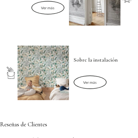
Ver más
Sobre la instalación
Ver más
Reseñas de Clientes