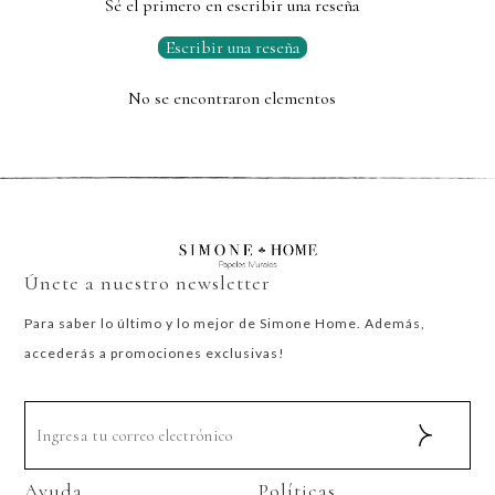
Sé el primero en escribir una reseña
Escribir una reseña
No se encontraron elementos
Únete a nuestro newsletter
Para saber lo último y lo mejor de Simone Home. Además,
accederás a promociones exclusivas!
Ayuda
Políticas