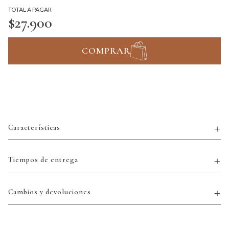
TOTAL A PAGAR
$27.900
COMPRAR
Características
Tiempos de entrega
Cambios y devoluciones