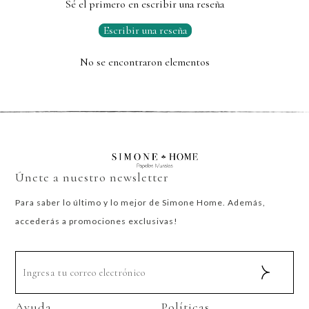
Sé el primero en escribir una reseña
Escribir una reseña
No se encontraron elementos
Únete a nuestro newsletter
Para saber lo último y lo mejor de Simone Home. Además,
accederás a promociones exclusivas!
Ayuda
Políticas