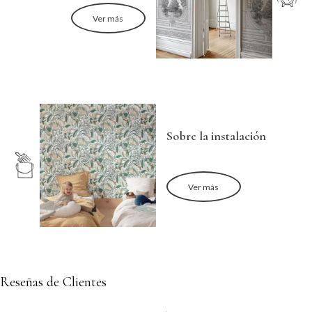
Ver más
Sobre la instalación
Ver más
Reseñas de Clientes