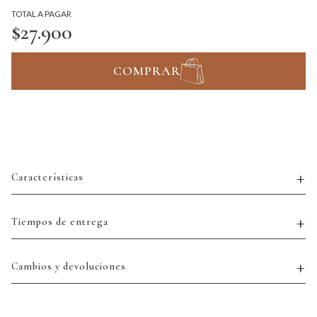
TOTAL A PAGAR
$27.900
COMPRAR
Características
Tiempos de entrega
Cambios y devoluciones