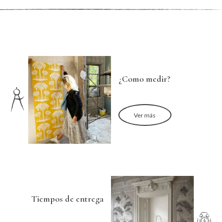
¿Como medir?
Ver más
Tiempos de entrega