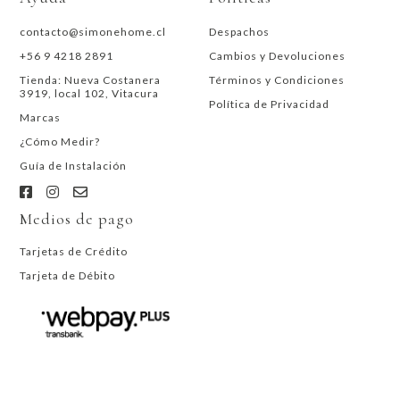
contacto@simonehome.cl
Despachos
+56 9 4218 2891
Cambios y Devoluciones
Tienda: Nueva Costanera
Términos y Condiciones
3919, local 102, Vitacura
Política de Privacidad
Marcas
¿Cómo Medir?
Guía de Instalación
Medios de pago
Tarjetas de Crédito
Tarjeta de Débito