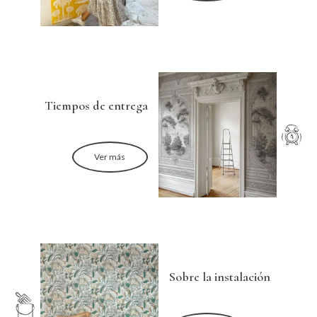
Tiempos de entrega
Ver más
Sobre la instalación