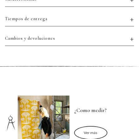
Tiempos de entrega
Cambios y devoluciones
¿Como medir?
Ver más