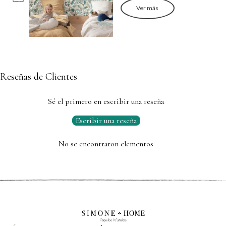
Ver más
Reseñas de Clientes
Sé el primero en escribir una reseña
Escribir una reseña
No se encontraron elementos