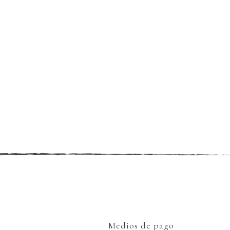
Medios de pago