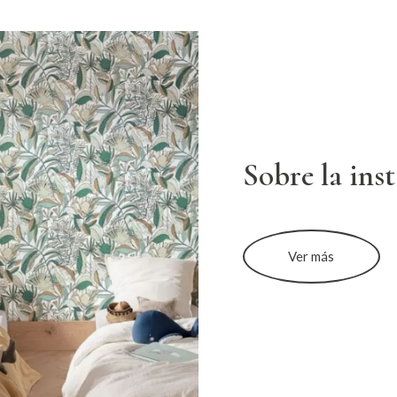
Sobre la ins
Ver más