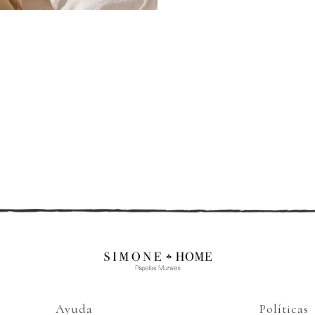
Ayuda
Políticas