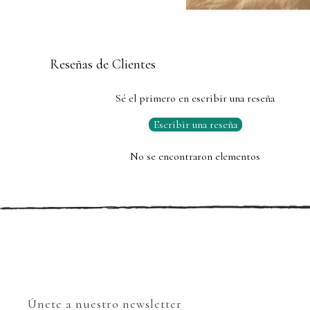
Reseñas de Clientes
Sé el primero en escribir una reseña
Escribir una reseña
No se encontraron elementos
Únete a nuestro newsletter