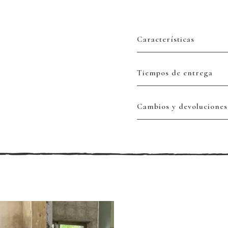
Características
Tiempos de entrega
Cambios y devoluciones