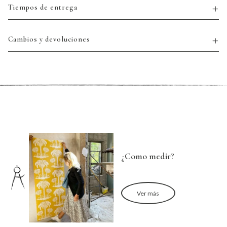
Tiempos de entrega
Cambios y devoluciones
¿Como medir?
Ver más