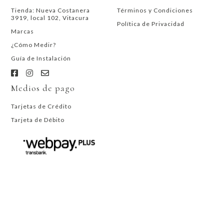
Tienda: Nueva Costanera
Términos y Condiciones
3919, local 102, Vitacura
Política de Privacidad
Marcas
¿Cómo Medir?
Guía de Instalación
Medios de pago
Tarjetas de Crédito
Tarjeta de Débito