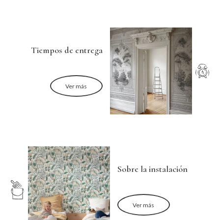
Tiempos de entrega
Ver más
Sobre la instalación
Ver más