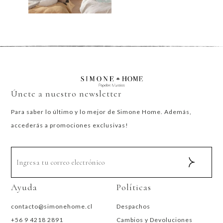
Únete a nuestro newsletter
Para saber lo último y lo mejor de Simone Home. Además,
accederás a promociones exclusivas!
Ayuda
Políticas
contacto@simonehome.cl
Despachos
+56 9 4218 2891
Cambios y Devoluciones