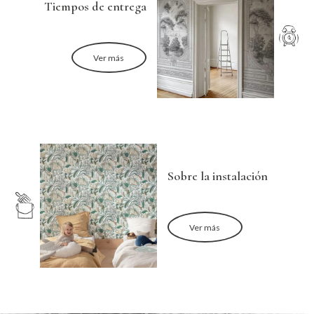
Tiempos de entrega
Ver más
Sobre la instalación
Ver más