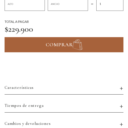
=
TOTAL A PAGAR
$229.900
COMPRAR
Características
Tiempos de entrega
Cambios y devoluciones