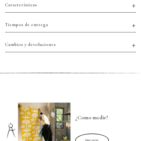
Características
Tiempos de entrega
Cambios y devoluciones
¿Como medir?
Ver más