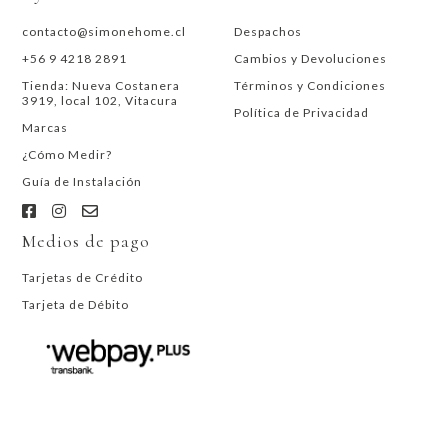
contacto@simonehome.cl
Despachos
+56 9 4218 2891
Cambios y Devoluciones
Tienda: Nueva Costanera
Términos y Condiciones
3919, local 102, Vitacura
Política de Privacidad
Marcas
¿Cómo Medir?
Guía de Instalación
Medios de pago
Tarjetas de Crédito
Tarjeta de Débito