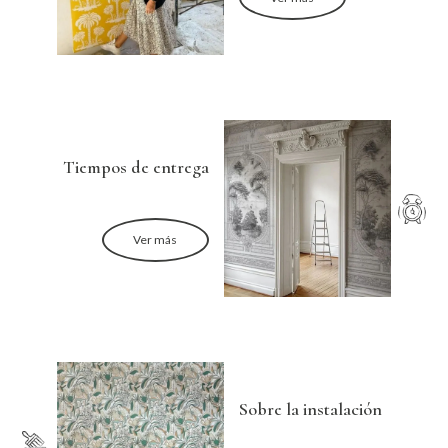
Tiempos de entrega
Ver más
Sobre la instalación