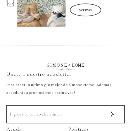
Ver más
Únete a nuestro newsletter
Para saber lo último y lo mejor de Simone Home. Además,
accederás a promociones exclusivas!
Ayuda
Políticas