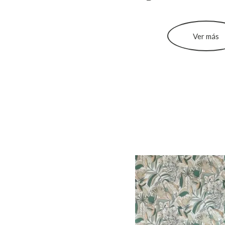
Ver más