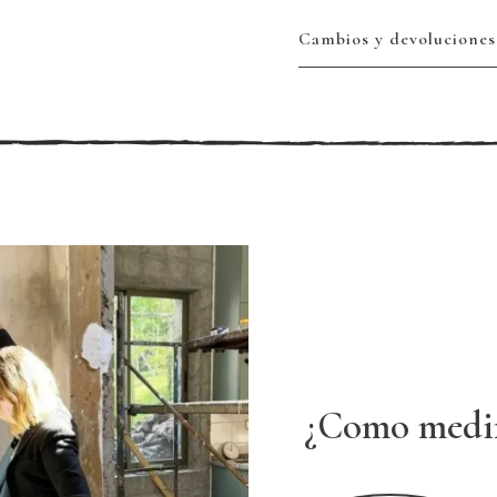
Cambios y devoluciones
¿Como medi