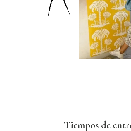
Tiempos de entr