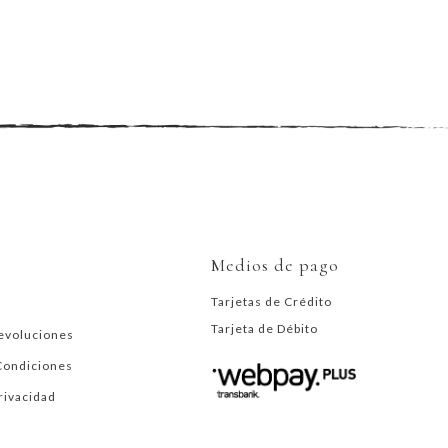
Medios de pago
Tarjetas de Crédito
Tarjeta de Débito
evoluciones
Condiciones
Privacidad