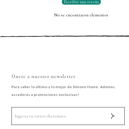
Escribir una reseña
No se encontraron elementos
Únete a nuestro newsletter
Para saber lo último y lo mejor de Simone Home. Además,
accederás a promociones exclusivas!