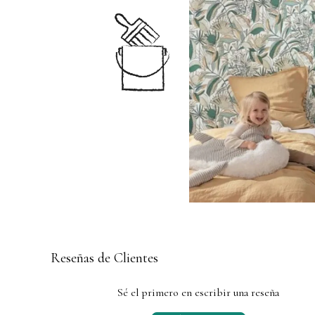
Reseñas de Clientes
Sé el primero en escribir una reseña