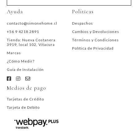
Ayuda
Políticas
contacto@simonehome.cl
Despachos
+56 9 4218 2891
Cambios y Devoluciones
Tienda: Nueva Costanera
Términos y Condiciones
3919, local 102, Vitacura
Política de Privacidad
Marcas
¿Cómo Medir?
Guía de Instalación
Medios de pago
Tarjetas de Crédito
Tarjeta de Débito