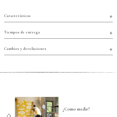
Características
Tiempos de entrega
Cambios y devoluciones
¿Como medir?