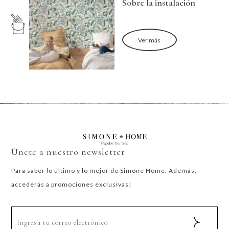
Sobre la instalación
Ver más
Únete a nuestro newsletter
Para saber lo último y lo mejor de Simone Home. Además,
accederás a promociones exclusivas!