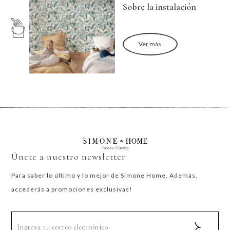
Sobre la instalación
Ver más
Únete a nuestro newsletter
Para saber lo último y lo mejor de Simone Home. Además,
accederás a promociones exclusivas!