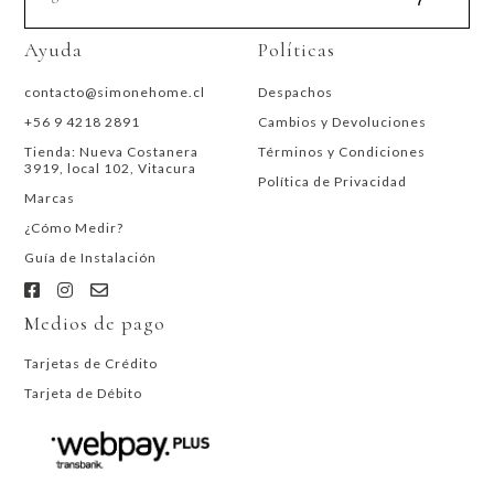
Ayuda
Políticas
contacto@simonehome.cl
Despachos
+56 9 4218 2891
Cambios y Devoluciones
Tienda: Nueva Costanera
Términos y Condiciones
3919, local 102, Vitacura
Política de Privacidad
Marcas
¿Cómo Medir?
Guía de Instalación
Medios de pago
Tarjetas de Crédito
Tarjeta de Débito