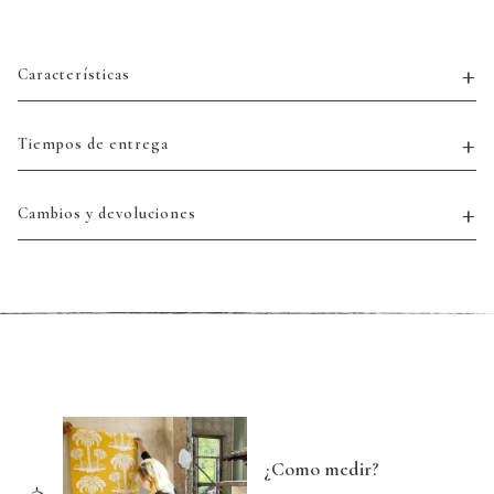
Características
Tiempos de entrega
Cambios y devoluciones
¿Como medir?