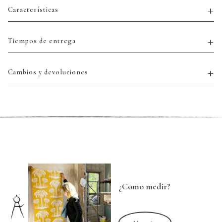
Características
Tiempos de entrega
Cambios y devoluciones
¿Como medir?