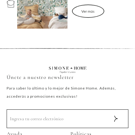
Ver más
Únete a nuestro newsletter
Para saber lo último y lo mejor de Simone Home. Además,
accederás a promociones exclusivas!
Ayuda
Políticas