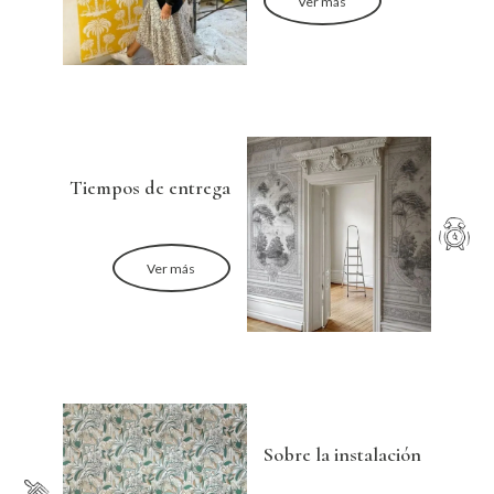
Ver más
Tiempos de entrega
Ver más
Sobre la instalación