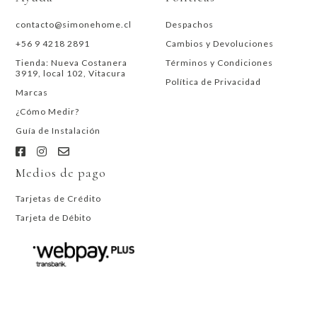
contacto@simonehome.cl
Despachos
+56 9 4218 2891
Cambios y Devoluciones
Tienda: Nueva Costanera
Términos y Condiciones
3919, local 102, Vitacura
Política de Privacidad
Marcas
¿Cómo Medir?
Guía de Instalación
Medios de pago
Tarjetas de Crédito
Tarjeta de Débito