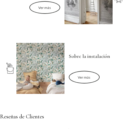
Ver más
Sobre la instalación
Ver más
Reseñas de Clientes