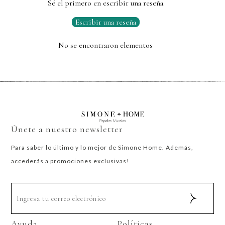
Sé el primero en escribir una reseña
Escribir una reseña
No se encontraron elementos
Únete a nuestro newsletter
Para saber lo último y lo mejor de Simone Home. Además,
accederás a promociones exclusivas!
Ayuda
Políticas