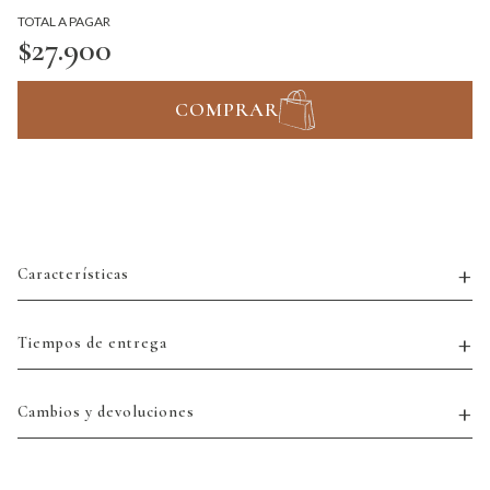
TOTAL A PAGAR
$27.900
COMPRAR
Características
Tiempos de entrega
Cambios y devoluciones