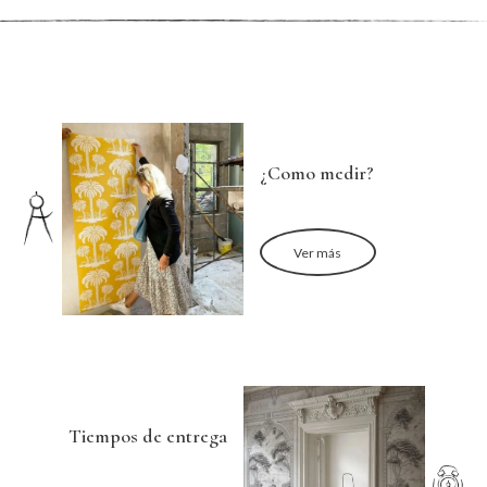
¿Como medir?
Ver más
Tiempos de entrega