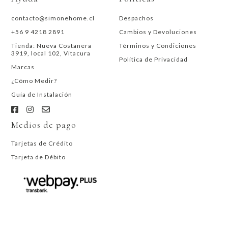
contacto@simonehome.cl
Despachos
+56 9 4218 2891
Cambios y Devoluciones
Tienda: Nueva Costanera
Términos y Condiciones
3919, local 102, Vitacura
Política de Privacidad
Marcas
¿Cómo Medir?
Guía de Instalación
Medios de pago
Tarjetas de Crédito
Tarjeta de Débito