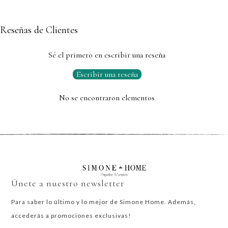
Reseñas de Clientes
Sé el primero en escribir una reseña
Escribir una reseña
No se encontraron elementos
Únete a nuestro newsletter
Para saber lo último y lo mejor de Simone Home. Además,
accederás a promociones exclusivas!