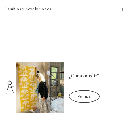
Cambios y devoluciones
¿Como medir?
Ver más