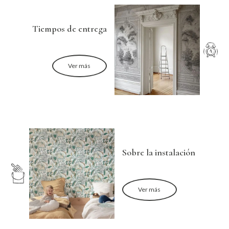
Tiempos de entrega
Ver más
Sobre la instalación
Ver más