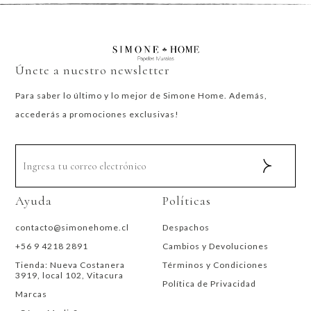
Únete a nuestro newsletter
Para saber lo último y lo mejor de Simone Home. Además,
accederás a promociones exclusivas!
Ayuda
Políticas
contacto@simonehome.cl
Despachos
+56 9 4218 2891
Cambios y Devoluciones
Tienda: Nueva Costanera
Términos y Condiciones
3919, local 102, Vitacura
Política de Privacidad
Marcas