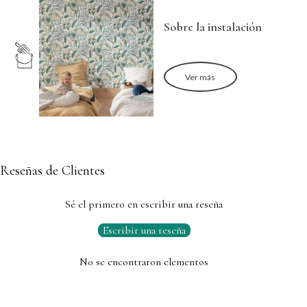
Sobre la instalación
Ver más
Reseñas de Clientes
Sé el primero en escribir una reseña
Escribir una reseña
No se encontraron elementos