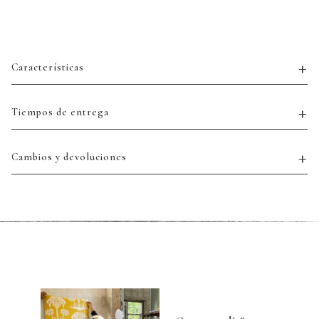
Características
Tiempos de entrega
Cambios y devoluciones