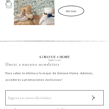
Ver más
Únete a nuestro newsletter
Para saber lo último y lo mejor de Simone Home. Además,
accederás a promociones exclusivas!