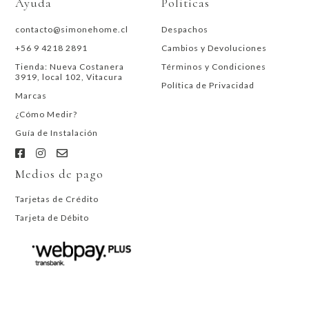
Ayuda
Políticas
contacto@simonehome.cl
Despachos
+56 9 4218 2891
Cambios y Devoluciones
Tienda: Nueva Costanera
Términos y Condiciones
3919, local 102, Vitacura
Política de Privacidad
Marcas
¿Cómo Medir?
Guía de Instalación
Medios de pago
Tarjetas de Crédito
Tarjeta de Débito