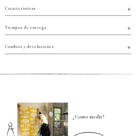
Características
Tiempos de entrega
Cambios y devoluciones
¿Como medir?