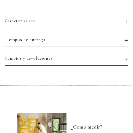
Características
Tiempos de entrega
Cambios y devoluciones
¿Como medir?