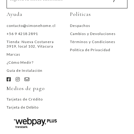
Ayuda
Políticas
contacto@simonehome.cl
Despachos
+56 9 4218 2891
Cambios y Devoluciones
Tienda: Nueva Costanera
Términos y Condiciones
3919, local 102, Vitacura
Política de Privacidad
Marcas
¿Cómo Medir?
Guía de Instalación
Medios de pago
Tarjetas de Crédito
Tarjeta de Débito