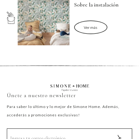
Sobre la instalación
Ver más
Únete a nuestro newsletter
Para saber lo último y lo mejor de Simone Home. Además,
accederás a promociones exclusivas!