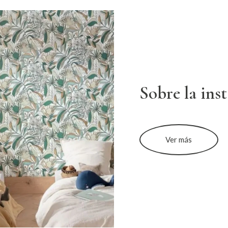
Sobre la ins
Ver más