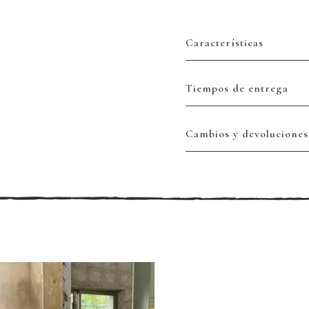
Características
Tiempos de entrega
Cambios y devoluciones