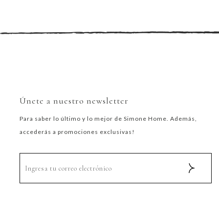
Únete a nuestro newsletter
Para saber lo último y lo mejor de Simone Home. Además,
accederás a promociones exclusivas!