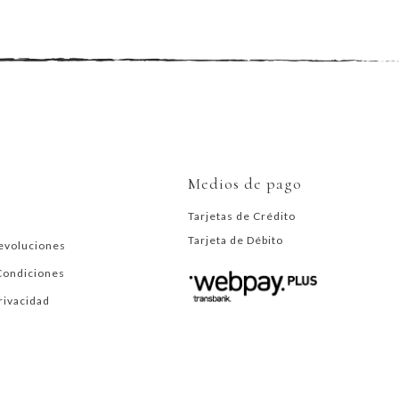
Medios de pago
Tarjetas de Crédito
Tarjeta de Débito
evoluciones
Condiciones
Privacidad