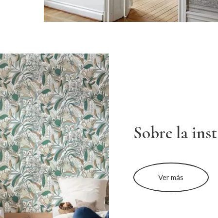
Sobre la ins
Ver más