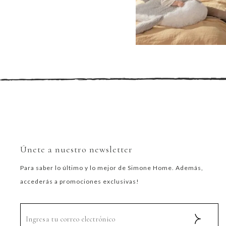
Únete a nuestro newsletter
Para saber lo último y lo mejor de Simone Home. Además,
accederás a promociones exclusivas!