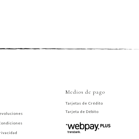
Medios de pago
Tarjetas de Crédito
Tarjeta de Débito
evoluciones
Condiciones
Privacidad