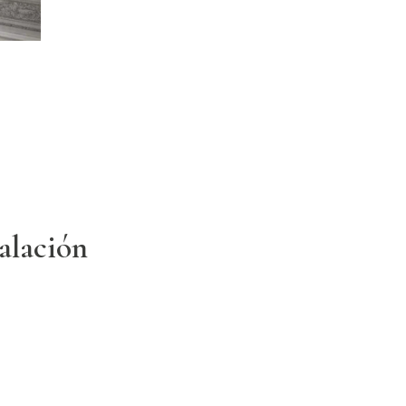
talación