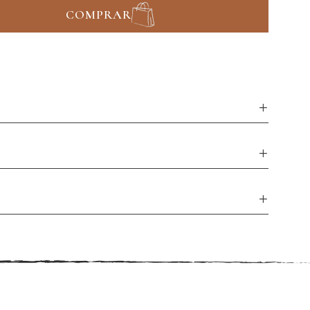
COMPRAR