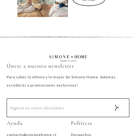
Únete a nuestro newsletter
Para saber lo último y lo mejor de Simone Home. Además,
accederás a promociones exclusivas!
Ayuda
Políticas
contacto@simonehome.cl
Despachos