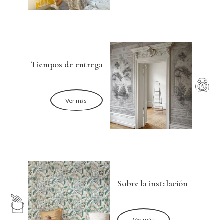
Tiempos de entrega
Ver más
Sobre la instalación
Ver más