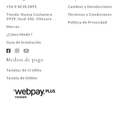
+56 9 4218 2891
Cambios y Devoluciones
Tienda: Nueva Costanera
Términos y Condiciones
3919, local 102, Vitacura
Política de Privacidad
Marcas
¿Cómo Medir?
Guía de Instalación
Medios de pago
Tarjetas de Crédito
Tarjeta de Débito