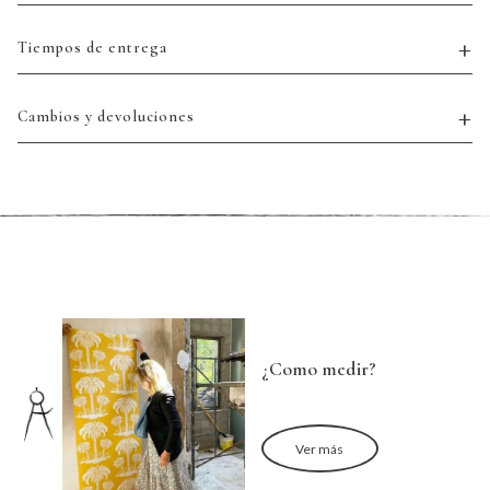
Tiempos de entrega
Cambios y devoluciones
¿Como medir?
Ver más