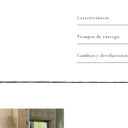
Características
Tiempos de entrega
Cambios y devoluciones