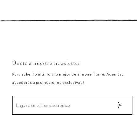
Únete a nuestro newsletter
Para saber lo último y lo mejor de Simone Home. Además,
accederás a promociones exclusivas!