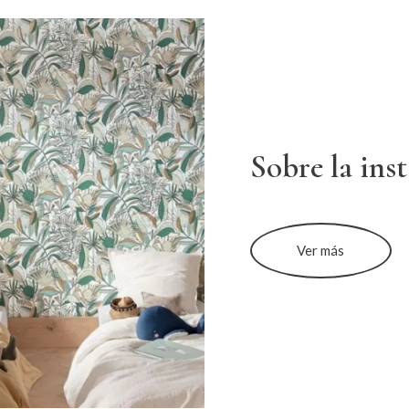
Sobre la ins
Ver más