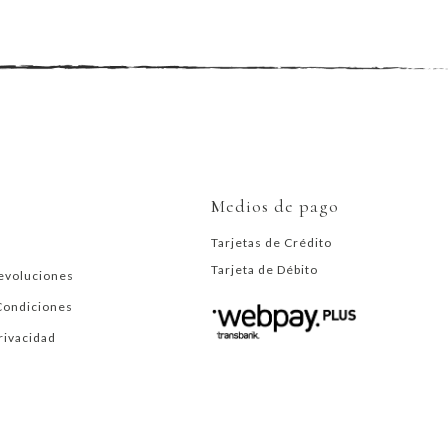
Medios de pago
Tarjetas de Crédito
Tarjeta de Débito
evoluciones
Condiciones
Privacidad