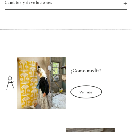
Cambios y devoluciones
¿Como medir?
Ver más