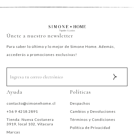
Únete a nuestro newsletter
Para saber lo último y lo mejor de Simone Home. Además,
accederás a promociones exclusivas!
Ayuda
Políticas
contacto@simonehome.cl
Despachos
+56 9 4218 2891
Cambios y Devoluciones
Tienda: Nueva Costanera
Términos y Condiciones
3919, local 102, Vitacura
Política de Privacidad
Marcas