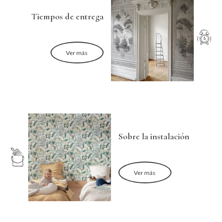
Tiempos de entrega
Ver más
Sobre la instalación
Ver más