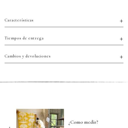
Características
Tiempos de entrega
Cambios y devoluciones
¿Como medir?