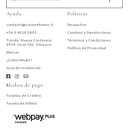
Ayuda
Políticas
contacto@simonehome.cl
Despachos
+56 9 4218 2891
Cambios y Devoluciones
Tienda: Nueva Costanera
Términos y Condiciones
3919, local 102, Vitacura
Política de Privacidad
Marcas
¿Cómo Medir?
Guía de Instalación
Medios de pago
Tarjetas de Crédito
Tarjeta de Débito