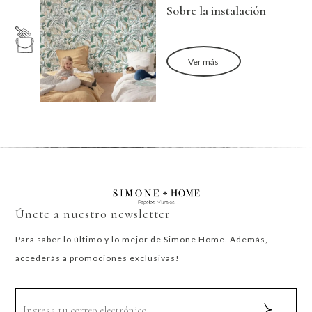
Sobre la instalación
Ver más
Únete a nuestro newsletter
Para saber lo último y lo mejor de Simone Home. Además,
accederás a promociones exclusivas!