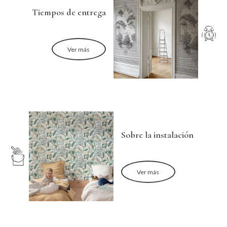
Tiempos de entrega
Ver más
Sobre la instalación
Ver más