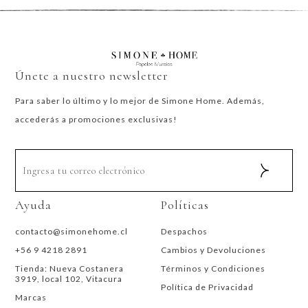
Únete a nuestro newsletter
Para saber lo último y lo mejor de Simone Home. Además,
accederás a promociones exclusivas!
Ayuda
Políticas
contacto@simonehome.cl
Despachos
+56 9 4218 2891
Cambios y Devoluciones
Tienda: Nueva Costanera
Términos y Condiciones
3919, local 102, Vitacura
Política de Privacidad
Marcas