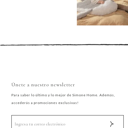
Únete a nuestro newsletter
Para saber lo último y lo mejor de Simone Home. Además,
accederás a promociones exclusivas!