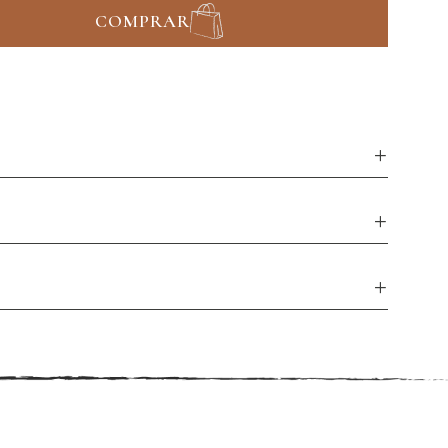
COMPRAR