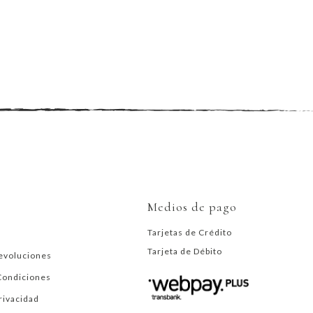
Medios de pago
Tarjetas de Crédito
Tarjeta de Débito
evoluciones
Condiciones
Privacidad