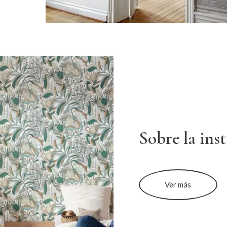
Sobre la ins
Ver más