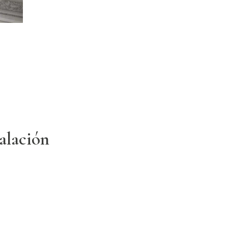
talación