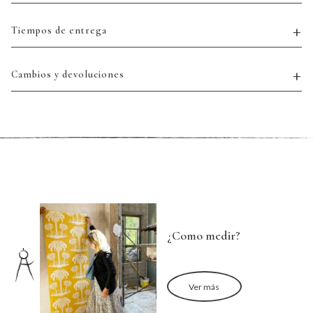
Tiempos de entrega
Cambios y devoluciones
¿Como medir?
Ver más