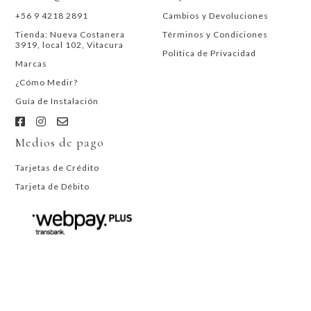
+56 9 4218 2891
Cambios y Devoluciones
Tienda: Nueva Costanera
Términos y Condiciones
3919, local 102, Vitacura
Política de Privacidad
Marcas
¿Cómo Medir?
Guía de Instalación
Medios de pago
Tarjetas de Crédito
Tarjeta de Débito