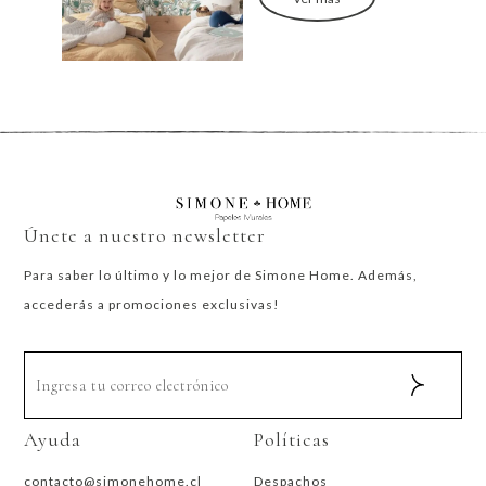
Únete a nuestro newsletter
Para saber lo último y lo mejor de Simone Home. Además,
accederás a promociones exclusivas!
Ayuda
Políticas
contacto@simonehome.cl
Despachos