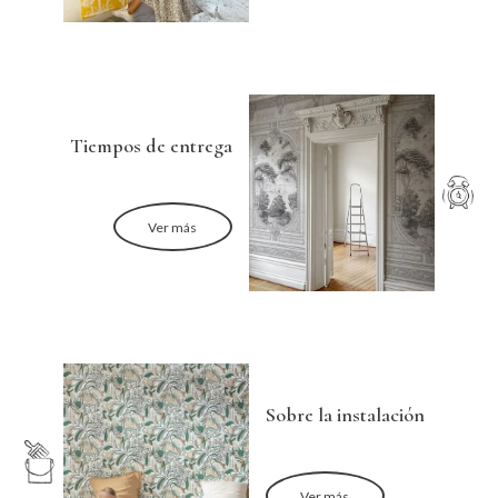
Tiempos de entrega
Ver más
Sobre la instalación
Ver más