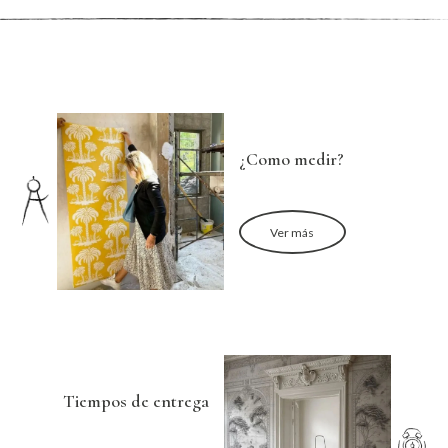
¿Como medir?
Ver más
Tiempos de entrega