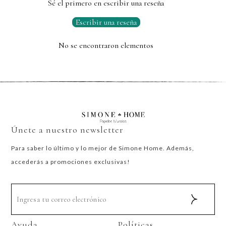
Sé el primero en escribir una reseña
Escribir una reseña
No se encontraron elementos
Únete a nuestro newsletter
Para saber lo último y lo mejor de Simone Home. Además,
accederás a promociones exclusivas!
Ayuda
Políticas