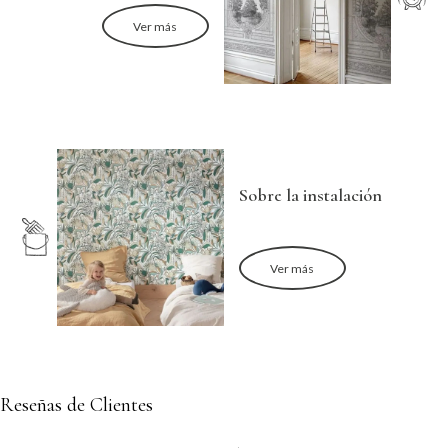
Ver más
Sobre la instalación
Ver más
Reseñas de Clientes