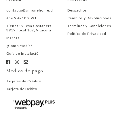
contacto@simonehome.cl
Despachos
+56 9 4218 2891
Cambios y Devoluciones
Tienda: Nueva Costanera
Términos y Condiciones
3919, local 102, Vitacura
Política de Privacidad
Marcas
¿Cómo Medir?
Guía de Instalación
Medios de pago
Tarjetas de Crédito
Tarjeta de Débito