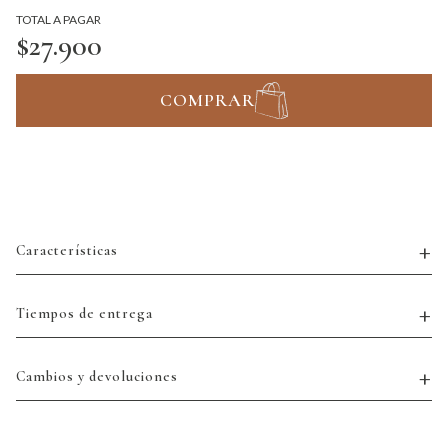
TOTAL A PAGAR
$27.900
COMPRAR
Características
Tiempos de entrega
Cambios y devoluciones