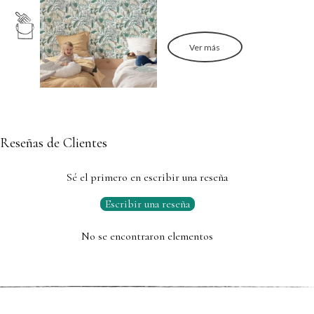
Ver más
Reseñas de Clientes
Sé el primero en escribir una reseña
Escribir una reseña
No se encontraron elementos