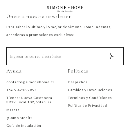
Únete a nuestro newsletter
Para saber lo último y lo mejor de Simone Home. Además,
accederás a promociones exclusivas!
Ayuda
Políticas
contacto@simonehome.cl
Despachos
+56 9 4218 2891
Cambios y Devoluciones
Tienda: Nueva Costanera
Términos y Condiciones
3919, local 102, Vitacura
Política de Privacidad
Marcas
¿Cómo Medir?
Guía de Instalación