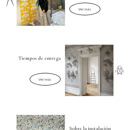
Ver más
Tiempos de entrega
Ver más
Sobre la instalación