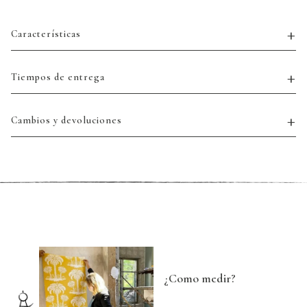
Características
Tiempos de entrega
Cambios y devoluciones
¿Como medir?