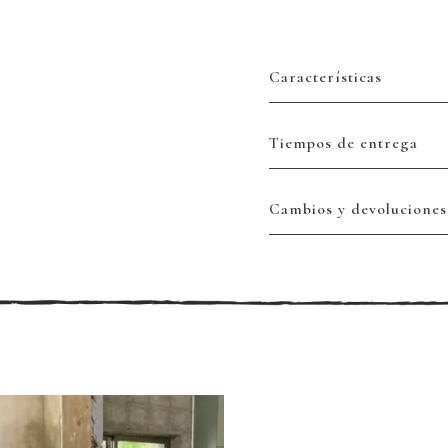
Características
Tiempos de entrega
Cambios y devoluciones