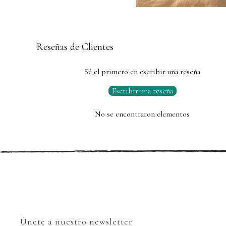
Reseñas de Clientes
Sé el primero en escribir una reseña
Escribir una reseña
No se encontraron elementos
Únete a nuestro newsletter