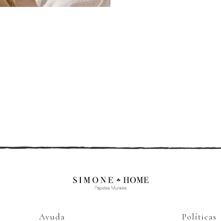
Ayuda
Políticas