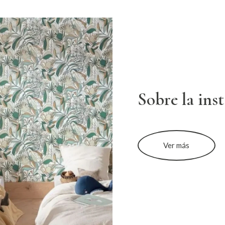
Sobre la ins
Ver más