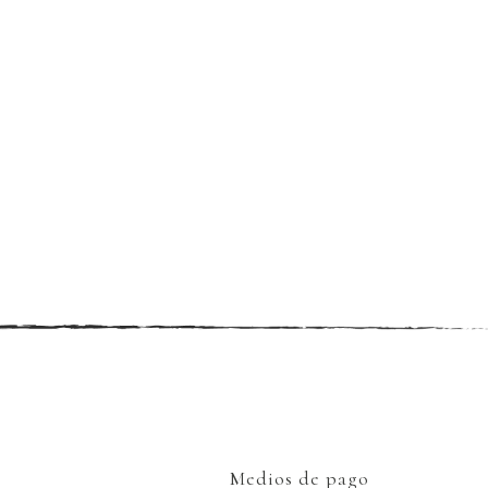
Medios de pago