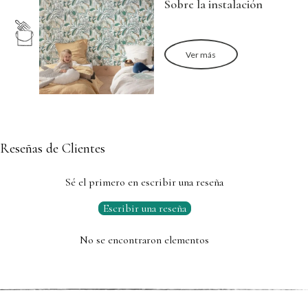
Sobre la instalación
Ver más
Reseñas de Clientes
Sé el primero en escribir una reseña
Escribir una reseña
No se encontraron elementos