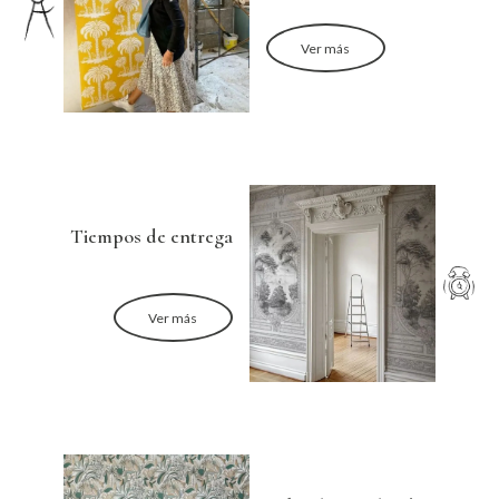
Ver más
Tiempos de entrega
Ver más