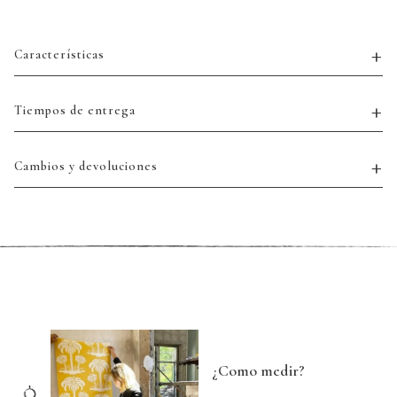
Características
Tiempos de entrega
Cambios y devoluciones
¿Como medir?