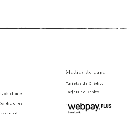
Medios de pago
Tarjetas de Crédito
Tarjeta de Débito
evoluciones
Condiciones
Privacidad