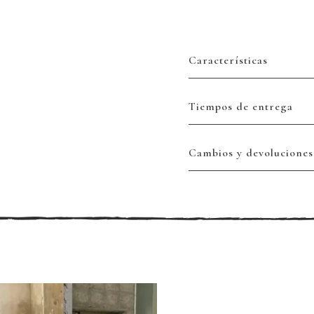
Características
Tiempos de entrega
Cambios y devoluciones