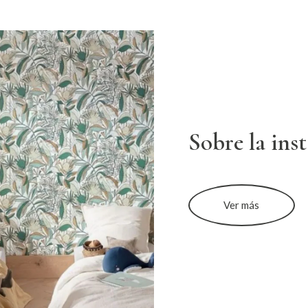
Sobre la ins
Ver más