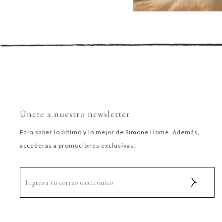
Únete a nuestro newsletter
Para saber lo último y lo mejor de Simone Home. Además,
accederás a promociones exclusivas!