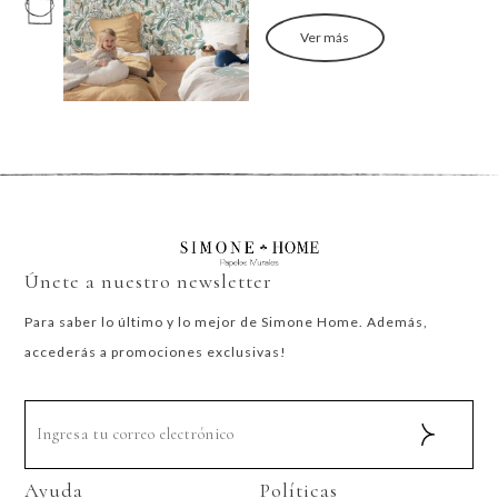
Ver más
Únete a nuestro newsletter
Para saber lo último y lo mejor de Simone Home. Además,
accederás a promociones exclusivas!
Ayuda
Políticas