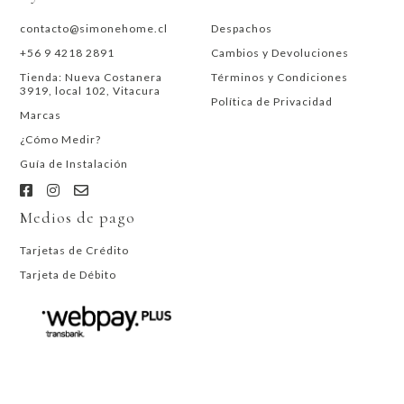
contacto@simonehome.cl
Despachos
+56 9 4218 2891
Cambios y Devoluciones
Tienda: Nueva Costanera
Términos y Condiciones
3919, local 102, Vitacura
Política de Privacidad
Marcas
¿Cómo Medir?
Guía de Instalación
Medios de pago
Tarjetas de Crédito
Tarjeta de Débito