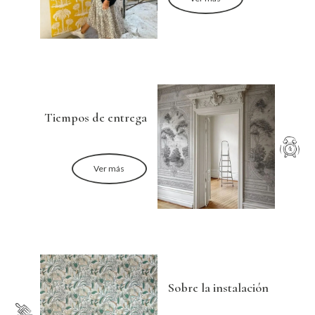
Tiempos de entrega
Ver más
Sobre la instalación