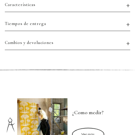
Características
Tiempos de entrega
Cambios y devoluciones
¿Como medir?
Ver más